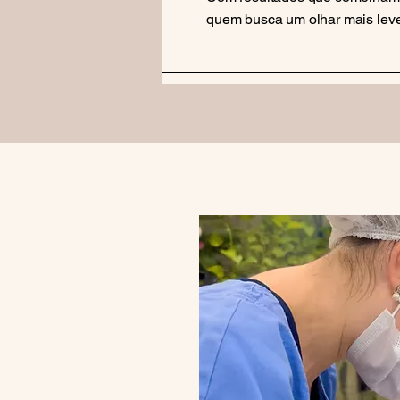
quem busca um olhar mais lev