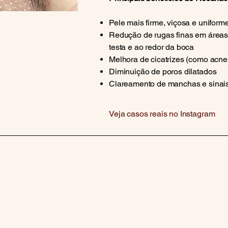
Pele mais firme, viçosa e uniform
Redução de rugas finas em áreas
testa e ao redor da boca
Melhora de cicatrizes (como acne 
Diminuição de poros dilatados
Clareamento de manchas e sinais
Veja casos reais no Instagram