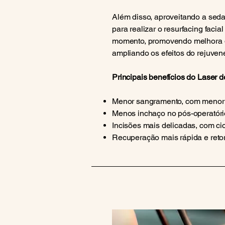
Além disso, aproveitando a sedaç
para realizar o resurfacing faci
momento, promovendo melhora da 
ampliando os efeitos do rejuven
Principais benefícios do Laser 
Menor sangramento, com menor
Menos inchaço no pós-operatóri
Incisões mais delicadas, com cic
Recuperação mais rápida e reto