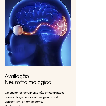
Avaliação
Neuroftalmológica
Os pacientes geralmente são encaminhados
para avaliação neuroftalmológica quando
apresentam sintomas como: