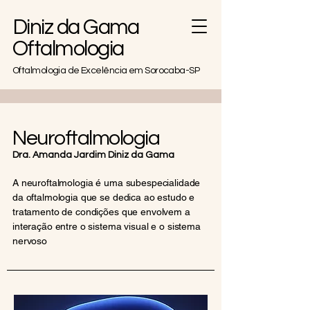
Diniz da Gama
Oftalmologia
Oftalmologia de Excelência em Sorocaba-SP
Neuroftalmologia
Dra. Amanda Jardim Diniz da Gama
A neuroftalmologia é uma subespecialidade
da oftalmologia que se dedica ao estudo e
tratamento de condições que envolvem a
interação entre o sistema visual e o sistema
nervoso